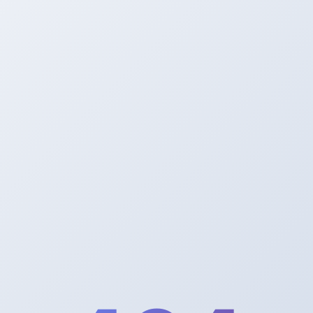
行各业学习资讯供大家学习参考,如学习方法交流！